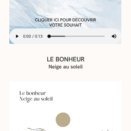
LE BONHEUR
Neige au soleil