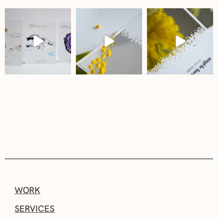
WORK
SERVICES