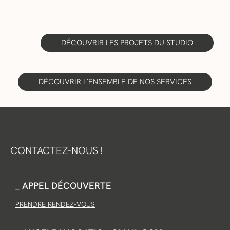
DÉCOUVRIR LES PROJETS DU STUDIO
DÉCOUVRIR L’ENSEMBLE DE NOS SERVICES
CONTACTEZ-NOUS !
_ APPEL DÉCOUVERTE
PRENDRE RENDEZ-VOUS