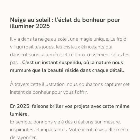
​Neige au soleil : l’éclat du bonheur pour
illuminer 2025
Il y a dans la neige au soleil une magie unique. Le froid
vif qui rosit les joues, les cristaux étincelants qui
dansent sous la lumière, et ce doux crissement sous les
pas…
C’est un instant suspendu, où la nature nous
murmure que la beauté réside dans chaque détail.
À
​ travers cette
illustration,
​
nous souhaitons capturer cet
instant de bonheur pour vous l’offrir.
En 2025, faisons briller vos projets avec cette même
lumière.
Ensemble, donnons vie à des créations sur-mesure,
inspirantes, et impactantes. Votre identité visuelle mérite
de rayonner !