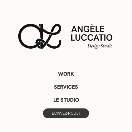
WORK
SERVICES
LE STUDIO
ÉCRIVEZ-NOUS !