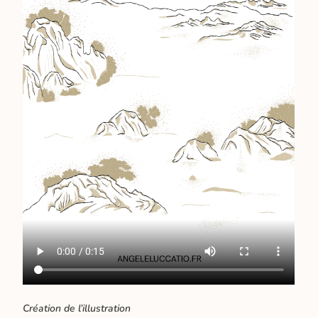
​Création de l’illustration