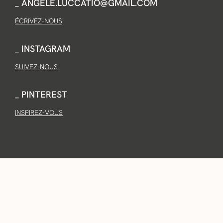
_ ANGELE.LUCCATIO@GMAIL.COM
ÉCRIVEZ-NOUS
_ INSTAGRAM
SUIVEZ-NOUS
_ PINTEREST
INSPIREZ-VOUS