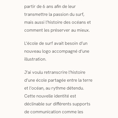
partir de 6 ans afin de leur
transmettre la passion du surf,
mais aussi l’histoire des océans et
comment les préserver au mieux.
L’école de surf avait besoin d’un
nouveau logo accompagné d’une
illustration.
J’ai voulu retranscrire l’histoire
d’une école partagée entre la terre
et l’océan, au rythme détendu.
Cette nouvelle identité est
déclinable sur différents supports
de communication comme les