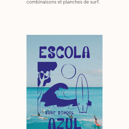
combinaisons et planches de surf.