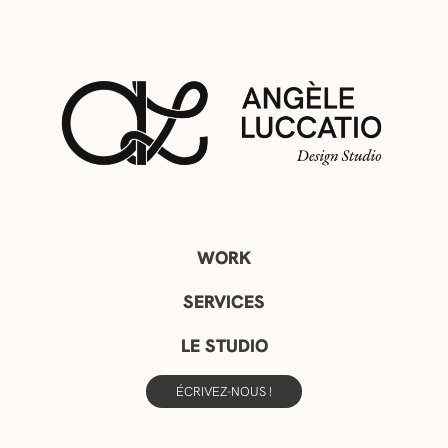
WORK
SERVICES
LE STUDIO
ÉCRIVEZ-NOUS !