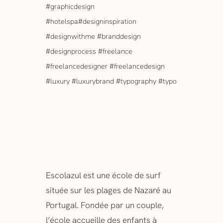
#graphicdesign
#hotelspa#designinspiration
#designwithme #branddesign
#designprocess #freelance
#freelancedesigner #freelancedesign
#luxury #luxurybrand #typography #typo
Escolazul est une école de surf
située sur les plages de Nazaré au
Portugal. Fondée par un couple,
l’école accueille des enfants à