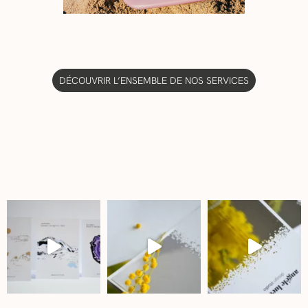
DÉCOUVRIR L’ENSEMBLE DE NOS SERVICES