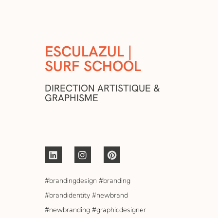
ESCULAZUL |
SURF SCHOOL
DIRECTION ARTISTIQUE &
GRAPHISME
#brandingdesign #branding
#brandidentity #newbrand
#newbranding #graphicdesigner