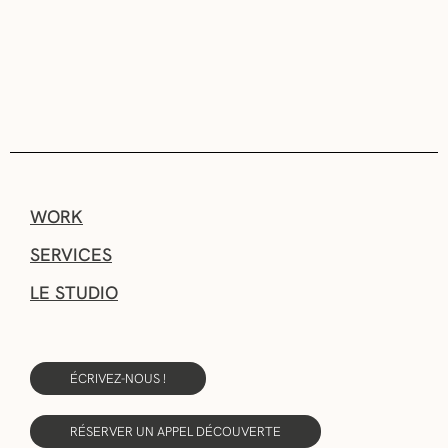
WORK
SERVICES
LE STUDIO
ÉCRIVEZ-NOUS !
RÉSERVER UN APPEL DÉCOUVERTE