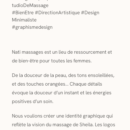
tudioDeMassage
#BienEtre
#DirectionArtistique
#Design
Minimaliste
#graphismedesign
Nati massages est un lieu de ressourcement et
de bien-être pour toutes les femmes.
De la douceur de la peau, des tons ensoleillées,
et des touches orangées… Chaque détails
évoque la douceur d’un instant et les énergies
positives d’un soin.
Nous voulions créer une identité graphique qui
reflète la vision du massage de Sheila. Les logos