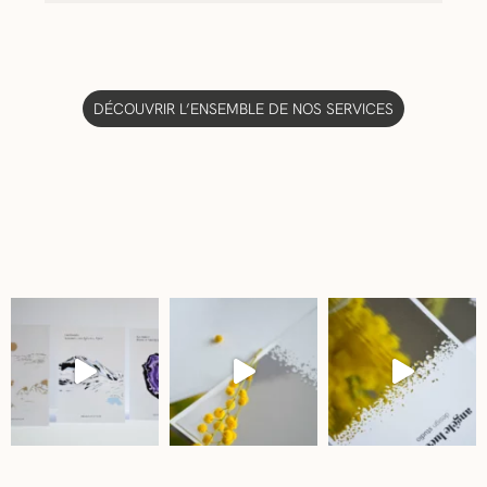
DÉCOUVRIR L’ENSEMBLE DE NOS SERVICES