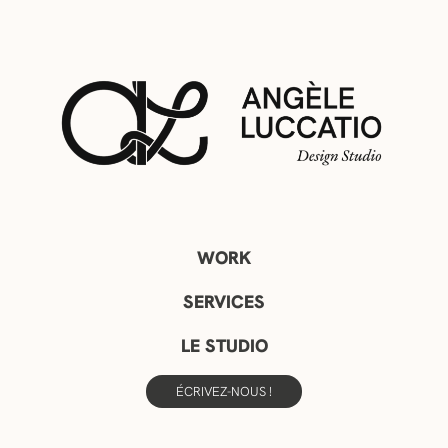
WORK
SERVICES
LE STUDIO
ÉCRIVEZ-NOUS !