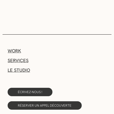
WORK
SERVICES
LE STUDIO
ÉCRIVEZ-NOUS !
RÉSERVER UN APPEL DÉCOUVERTE