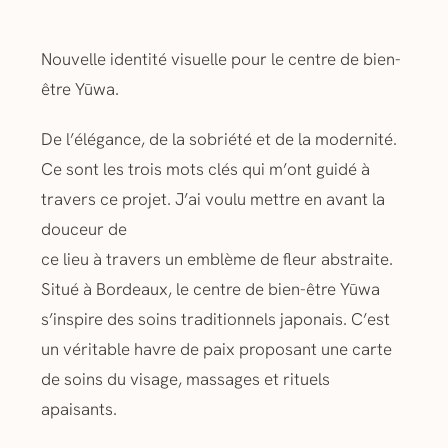
Nouvelle identité visuelle pour le centre de bien-
être Yūwa.
De l’élégance, de la sobriété et de la modernité.
Ce sont les trois mots clés qui m’ont guidé à
travers ce projet. J’ai voulu mettre en avant la
douceur de
ce lieu à travers un emblème de fleur abstraite.
Situé à Bordeaux, le centre de bien-être Yūwa
s’inspire des soins traditionnels japonais. C’est
un véritable havre de paix proposant une carte
de soins du visage, massages et rituels
apaisants.