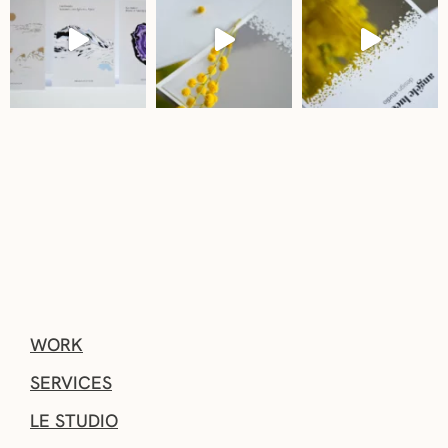
WORK
SERVICES
LE STUDIO