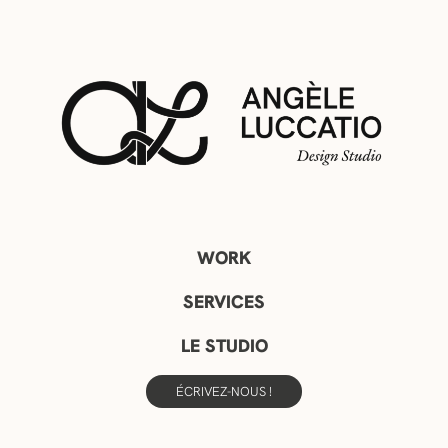
WORK
SERVICES
LE STUDIO
ÉCRIVEZ-NOUS !