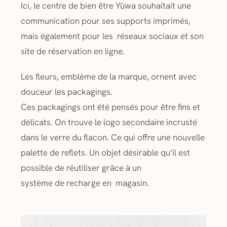
Ici, le centre de bien être Yūwa souhaitait une
communication pour ses supports imprimés,
mais également pour les réseaux sociaux et son
site de réservation en ligne.
Les fleurs, emblème de la marque, ornent avec
douceur les packagings.
Ces packagings ont été pensés pour être fins et
délicats. On trouve le logo secondaire incrusté
dans le verre du flacon. Ce qui offre une nouvelle
palette de reflets. Un objet désirable qu’il est
possible de réutiliser grâce à un
système de recharge en magasin.